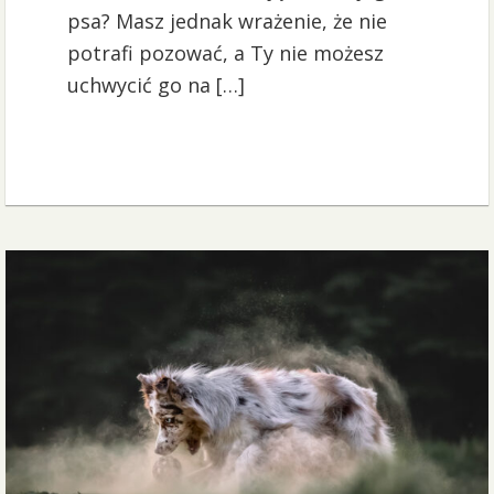
psa? Masz jednak wrażenie, że nie
potrafi pozować, a Ty nie możesz
uchwycić go na […]