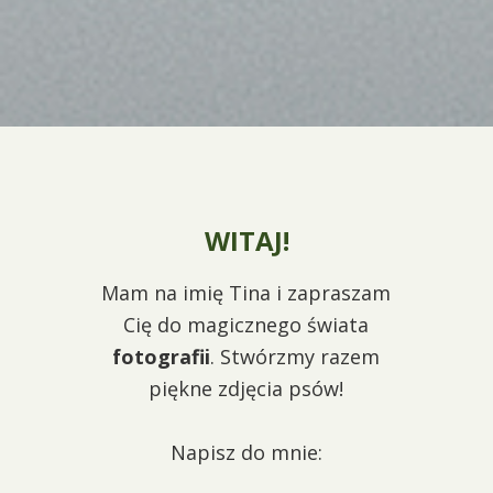
WITAJ!
Mam na imię Tina i zapraszam
Cię do magicznego świata
fotografii
. Stwórzmy razem
piękne zdjęcia psów!
Napisz do mnie: