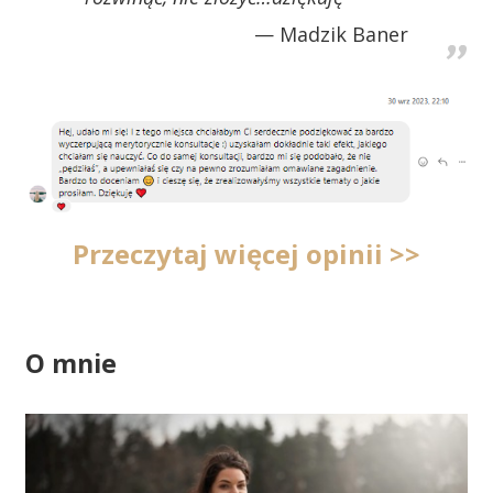
Madzik Baner
Przeczytaj więcej opinii >>
O mnie