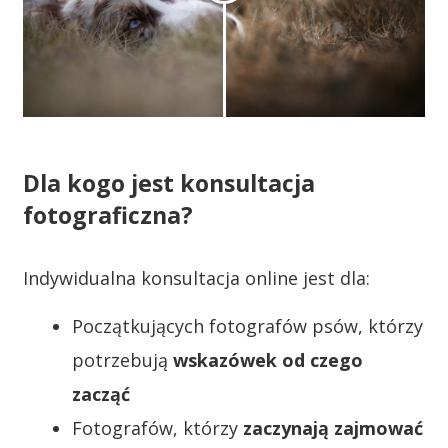
Dla kogo jest konsultacja
fotograficzna?
Indywidualna konsultacja online jest dla:
Początkujących fotografów psów, którzy
potrzebują
wskazówek od czego
zacząć
Fotografów, którzy
zaczynają zajmować