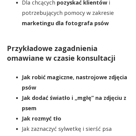
Dla chcących
pozyskać klientów
i
potrzebujących pomocy w zakresie
marketingu dla fotografa psów
Przykładowe zagadnienia
omawiane w czasie konsultacji
Jak robić magiczne, nastrojowe zdjęcia
psów
Jak dodać światło i „mgłę” na zdjęciu z
psem
Jak rozmyć tło
Jak zaznaczyć sylwetkę i sierść psa