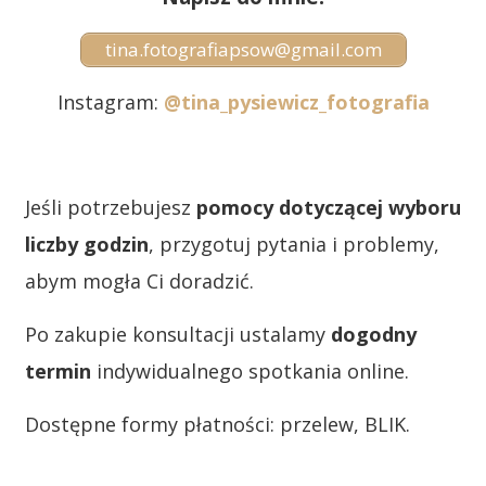
tina.fotografiapsow@gmail.com
Instagram:
@tina_pysiewicz_fotografia
Jeśli potrzebujesz
pomocy dotyczącej wyboru
liczby godzin
, przygotuj pytania i problemy,
abym mogła Ci doradzić.
Po zakupie konsultacji ustalamy
dogodny
termin
indywidualnego spotkania online.
Dostępne formy płatności: przelew, BLIK.