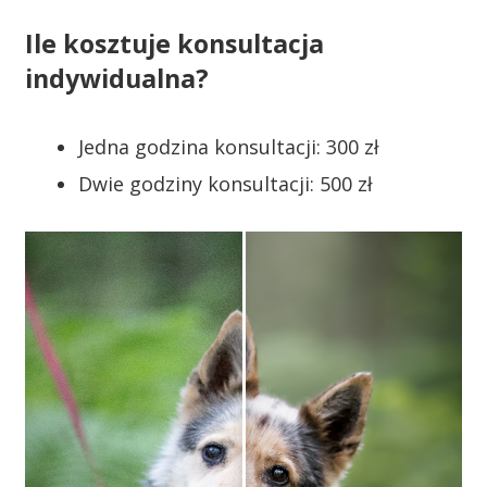
Ile kosztuje konsultacja
indywidualna?
Jedna godzina konsultacji: 300 zł
Dwie godziny konsultacji: 500 zł