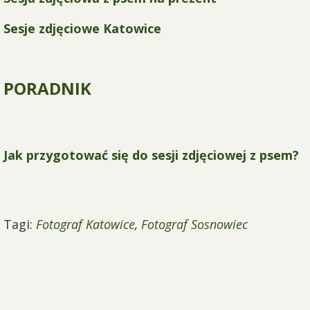
Sesje zdjęciowe Katowice
PORADNIK
Jak przygotować się do sesji zdjęciowej z psem?
Tagi:
Fotograf Katowice
,
Fotograf Sosnowiec