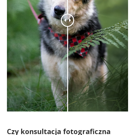
Czy konsultacja fotograficzna