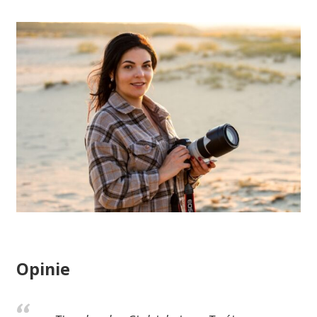
Opinie