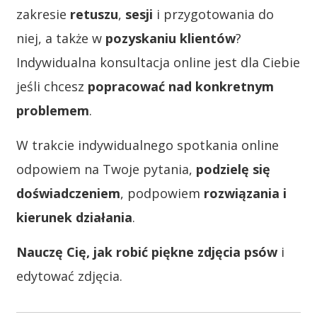
zakresie
retuszu
,
sesji
i przygotowania do
niej, a także w
pozyskaniu klientów
?
Indywidualna konsultacja online jest dla Ciebie
jeśli chcesz
popracować nad konkretnym
problemem
.
W trakcie indywidualnego spotkania online
odpowiem na Twoje pytania,
podzielę się
doświadczeniem
, podpowiem
rozwiązania i
kierunek działania
.
Nauczę Cię, jak robić piękne zdjęcia psów
i
edytować zdjęcia.