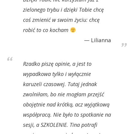
zielonego trybu i dzięki Tobie chcę
coś zmienić w swoim życiu: chcę
robić to co kocham
Lilianna
Rzadko piszę opinie, a jest to
wypadkowa tylko i wyłącznie
karuzeli czasowej. Tutaj jednak
zwolniłam, bo nie mogłam przejść
obojętnie nad krótką, acz wyjątkową
współpracą. Nie było to spotkanie na
sesji, a SZKOLENIE. Tina potrafi