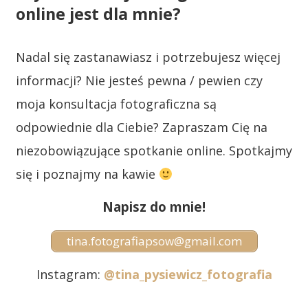
online jest dla mnie?
Nadal się zastanawiasz i potrzebujesz więcej
informacji? Nie jesteś pewna / pewien czy
moja konsultacja fotograficzna są
odpowiednie dla Ciebie? Zapraszam Cię na
niezobowiązujące spotkanie online. Spotkajmy
się i poznajmy na kawie
Napisz do mnie!
tina.fotografiapsow@gmail.com
Instagram:
@tina_pysiewicz_fotografia