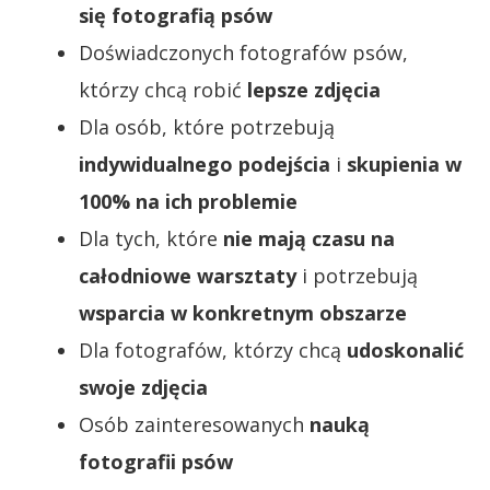
się fotografią psów
Doświadczonych fotografów psów,
którzy chcą robić
lepsze zdjęcia
Dla osób, które potrzebują
indywidualnego podejścia
i
skupienia w
100% na ich problemie
Dla tych, które
nie mają czasu na
całodniowe warsztaty
i potrzebują
wsparcia w konkretnym obszarze
Dla fotografów, którzy chcą
udoskonalić
swoje zdjęcia
Osób zainteresowanych
nauką
fotografii psów