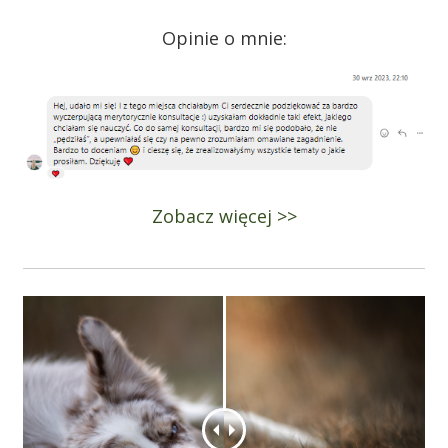
Opinie o mnie:
Zobacz więcej >>