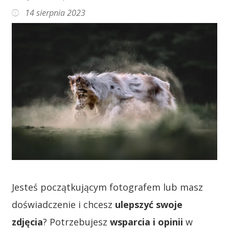
14 sierpnia 2023
Jesteś początkującym fotografem lub masz
doświadczenie i chcesz
ulepszyć swoje
zdjęcia
? Potrzebujesz
wsparcia i opinii
w