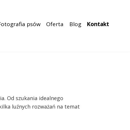
Fotografia psów
Oferta
Blog
Kontakt
ia. Od szukania idealnego
kilka luźnych rozważań na temat