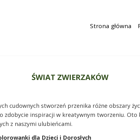
Strona główna
ŚWIAT ZWIERZAKÓW
ych cudownych stworzeń przenika różne obszary życ
o zdobycie inspiracji w kreatywnym tworzeniu. Oto 
ch z naszymi ulubieńcami.
lorowanki dla Dzieci i Dorosłych