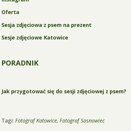
Oferta
Sesja zdjęciowa z psem na prezent
Sesje zdjęciowe Katowice
PORADNIK
Jak przygotować się do sesji zdjęciowej z psem?
Tagi:
Fotograf Katowice
,
Fotograf Sosnowiec