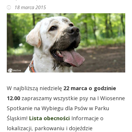
18 marca 2015
W najbliższą niedzielę
22 marca o godzinie
12.00
zapraszamy wszystkie psy na I Wiosenne
Spotkanie na Wybiegu dla Psów w Parku
Śląskim!
Lista obecności
Informacje o
lokalizacji, parkowaniu i dojeździe