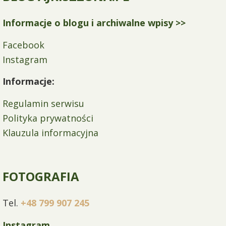
Informacje o blogu i archiwalne wpisy >>
Facebook
Instagram
Informacje:
Regulamin serwisu
Polityka prywatności
Klauzula informacyjna
FOTOGRAFIA
Tel.
+48 799 907 245
Instagram