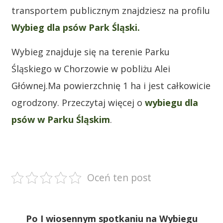
transportem publicznym znajdziesz na profilu
Wybieg dla psów Park Śląski.
Wybieg znajduje się na terenie Parku
Śląskiego w Chorzowie w pobliżu Alei
Głównej.Ma powierzchnię 1 ha i jest całkowicie
ogrodzony. Przeczytaj więcej o
wybiegu dla
psów w Parku Śląskim
.
.
Oceń ten post
Po I wiosennym spotkaniu na Wybiegu