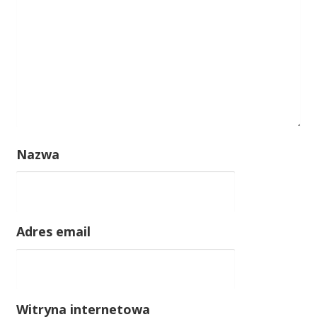
Nazwa
Adres email
Witryna internetowa