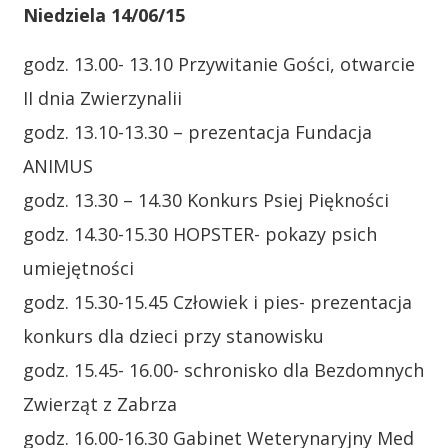
Niedziela 14/06/15
godz. 13.00- 13.10 Przywitanie Gości, otwarcie
II dnia Zwierzynalii
godz. 13.10-13.30 – prezentacja Fundacja
ANIMUS
godz. 13.30 – 14.30 Konkurs Psiej Piękności
godz. 14.30-15.30 HOPSTER- pokazy psich
umiejętności
godz. 15.30-15.45 Człowiek i pies- prezentacja
konkurs dla dzieci przy stanowisku
godz. 15.45- 16.00- schronisko dla Bezdomnych
Zwierząt z Zabrza
godz. 16.00-16.30 Gabinet Weterynaryjny Med