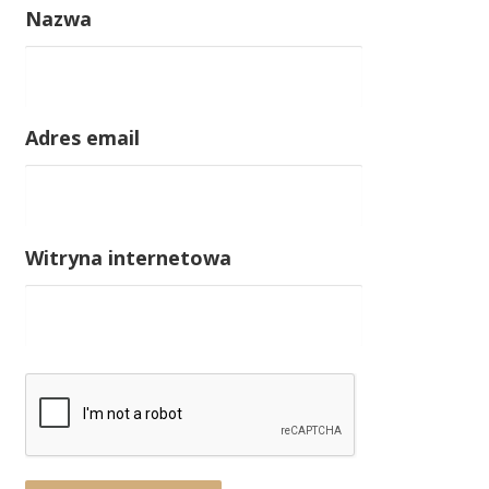
Nazwa
Adres email
Witryna internetowa