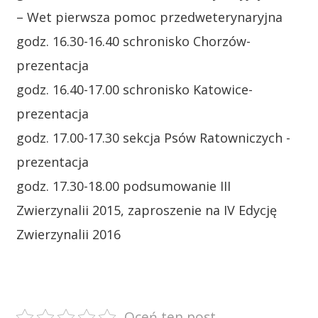
– Wet pierwsza pomoc przedweterynaryjna
godz. 16.30-16.40 schronisko Chorzów-
prezentacja
godz. 16.40-17.00 schronisko Katowice-
prezentacja
godz. 17.00-17.30 sekcja Psów Ratowniczych -
prezentacja
godz. 17.30-18.00 podsumowanie III
Zwierzynalii 2015, zaproszenie na IV Edycję
Zwierzynalii 2016
Oceń ten post