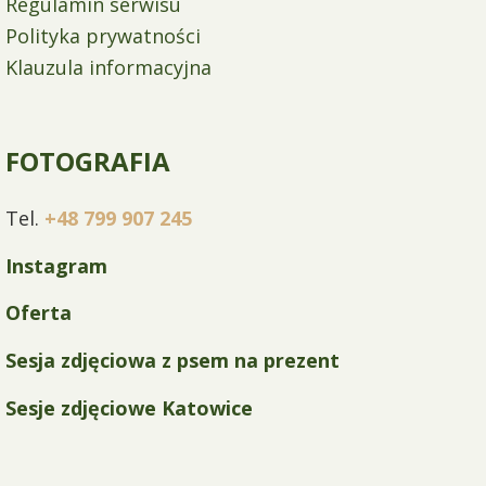
Regulamin serwisu
Polityka prywatności
Klauzula informacyjna
FOTOGRAFIA
Tel.
+48 799 907 245
Instagram
Oferta
Sesja zdjęciowa z psem na prezent
Sesje zdjęciowe Katowice