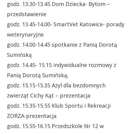
godz. 13.30-13.45 Dom Dziecka- Bytom –
przedstawienie
godz. 13.45-14.00- SmartVet Katowice- porady
weterynaryjne
godz. 14.00-14.45 spotkanie z Panią Dorotą
Sumińską
godz. 14.45- 15.15 indywidualne rozmowy z
Panią Dorotą Sumińską,
godz. 15.15-15.35 Azyl dla bezdomnych
zwierząt Cichy Kąt – prezentacja
godz. 15.35-15.55 Klub Sportu i Rekreacji
ZORZA-prezentacja
godz. 15.55-16.15 Przedszkole Nr 12 w