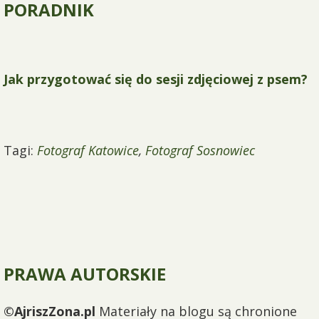
PORADNIK
Jak przygotować się do sesji zdjęciowej z psem?
Tagi:
Fotograf Katowice
,
Fotograf Sosnowiec
PRAWA AUTORSKIE
©AjriszZona.pl
Materiały na blogu są chronione