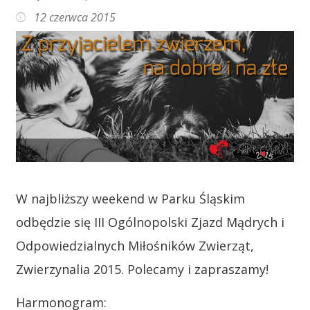
12 czerwca 2015
W najbliższy weekend w Parku Śląskim
odbędzie się III Ogólnopolski Zjazd Mądrych i
Odpowiedzialnych Miłośników Zwierząt,
Zwierzynalia 2015. Polecamy i zapraszamy!
Harmonogram: