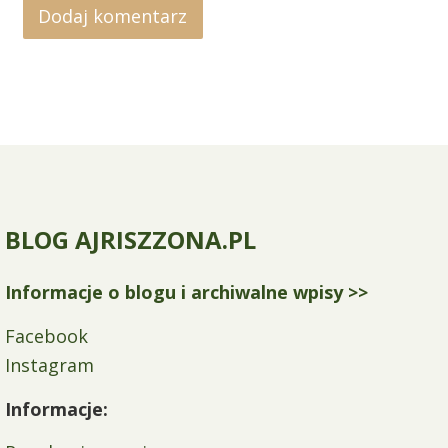
BLOG AJRISZZONA.PL
Informacje o blogu i archiwalne wpisy >>
Facebook
Instagram
Informacje: