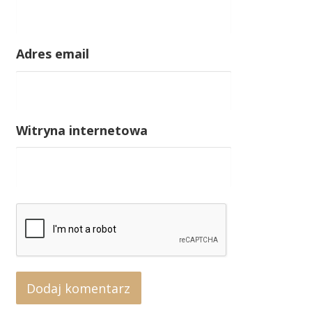
Adres email
Witryna internetowa