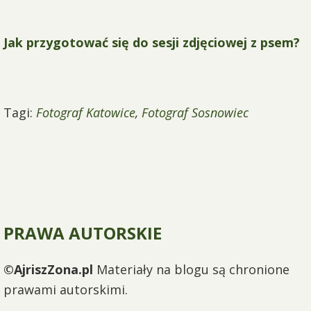
Jak przygotować się do sesji zdjęciowej z psem?
Tagi:
Fotograf Katowice
,
Fotograf Sosnowiec
PRAWA AUTORSKIE
©AjriszZona.pl
Materiały na blogu są chronione
prawami autorskimi.