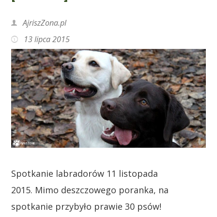
AjriszZona.pl
13 lipca 2015
Spotkanie labradorów 11 listopada
2015. Mimo deszczowego poranka, na
spotkanie przybyło prawie 30 psów!