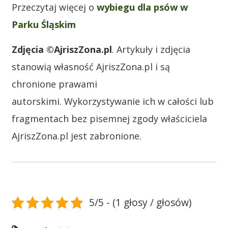
Przeczytaj więcej o
wybiegu dla psów w
Parku Śląskim
Zdjęcia ©AjriszZona.pl
. Artykuły i zdjęcia
stanowią własność AjriszZona.pl i są
chronione prawami
autorskimi. Wykorzystywanie ich w całości lub
fragmentach bez pisemnej zgody właściciela
AjriszZona.pl jest zabronione.
5/5 - (1 głosy / głosów)