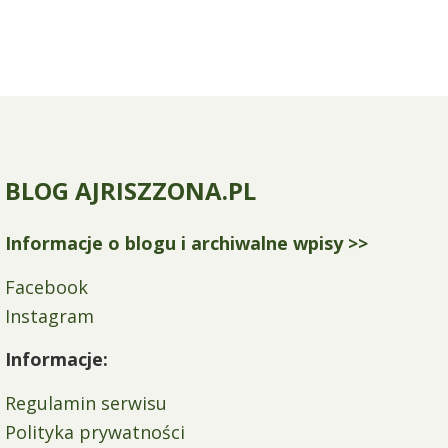
BLOG AJRISZZONA.PL
Informacje o blogu i archiwalne wpisy >>
Facebook
Instagram
Informacje:
Regulamin serwisu
Polityka prywatności