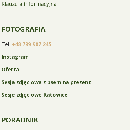
Klauzula informacyjna
FOTOGRAFIA
Tel.
+48 799 907 245
Instagram
Oferta
Sesja zdjęciowa z psem na prezent
Sesje zdjęciowe Katowice
PORADNIK