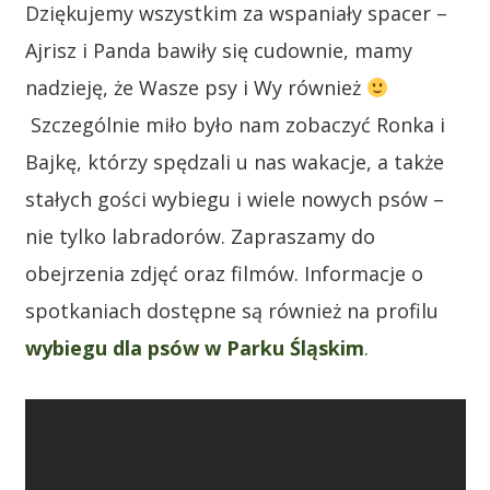
Dziękujemy wszystkim za wspaniały spacer –
Ajrisz i Panda bawiły się cudownie, mamy
nadzieję, że Wasze psy i Wy również
Szczególnie miło było nam zobaczyć Ronka i
Bajkę, którzy spędzali u nas wakacje, a także
stałych gości wybiegu i wiele nowych psów –
nie tylko labradorów. Zapraszamy do
obejrzenia zdjęć oraz filmów. Informacje o
spotkaniach dostępne są również na profilu
wybiegu dla psów w Parku Śląskim
.