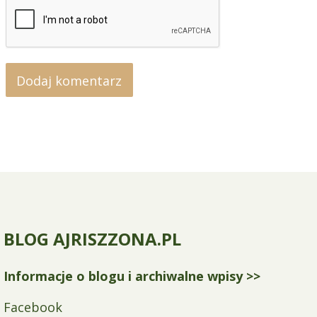
BLOG AJRISZZONA.PL
Informacje o blogu i archiwalne wpisy >>
Facebook