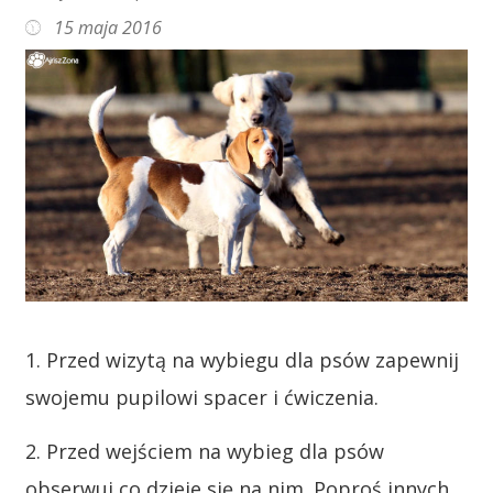
15 maja 2016
1. Przed wizytą na wybiegu dla psów zapewnij
swojemu pupilowi spacer i ćwiczenia.
2. Przed wejściem na wybieg dla psów
obserwuj co dzieje się na nim. Poproś innych