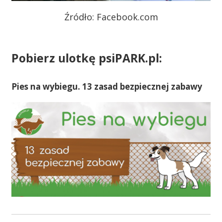
Źródło: Facebook.com
Pobierz ulotkę psiPARK.pl:
Pies na wybiegu. 13 zasad bezpiecznej zabawy