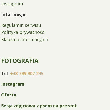
Instagram
Informacje:
Regulamin serwisu
Polityka prywatności
Klauzula informacyjna
FOTOGRAFIA
Tel.
+48 799 907 245
Instagram
Oferta
Sesja zdjęciowa z psem na prezent