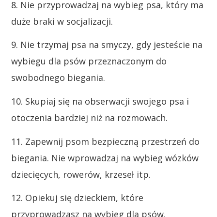
8. Nie przyprowadzaj na wybieg psa, który ma
duże braki w socjalizacji.
9. Nie trzymaj psa na smyczy, gdy jesteście na
wybiegu dla psów przeznaczonym do
swobodnego biegania.
10. Skupiaj się na obserwacji swojego psa i
otoczenia bardziej niż na rozmowach.
11. Zapewnij psom bezpieczną przestrzeń do
biegania. Nie wprowadzaj na wybieg wózków
dziecięcych, rowerów, krzeseł itp.
12. Opiekuj się dzieckiem, które
przyprowadzasz na wybieg dla psów.