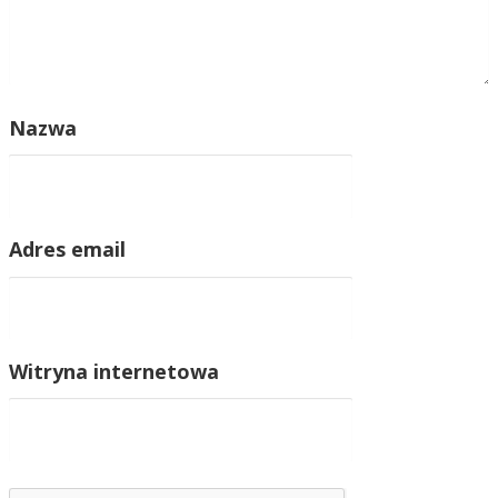
Nazwa
Adres email
Witryna internetowa