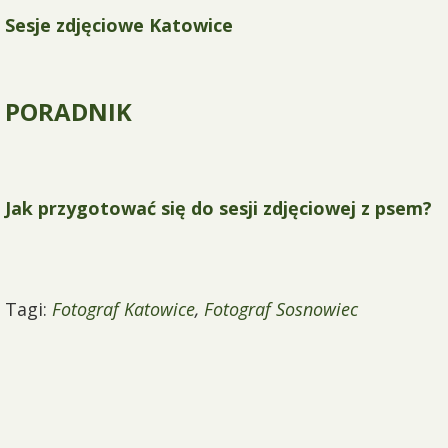
Sesje zdjęciowe Katowice
PORADNIK
Jak przygotować się do sesji zdjęciowej z psem?
Tagi:
Fotograf Katowice
,
Fotograf Sosnowiec