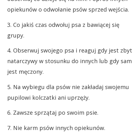
opiekunów o odwołanie psów sprzed wejścia.
3. Co jakiś czas odwołuj psa z bawiącej się
grupy.
4. Obserwuj swojego psa i reaguj gdy jest zbyt
natarczywy w stosunku do innych lub gdy sam
jest męczony.
5. Na wybiegu dla psów nie zakładaj swojemu
pupilowi kolczatki ani uprzęży.
6. Zawsze sprzątaj po swoim psie.
7. Nie karm psów innych opiekunów.