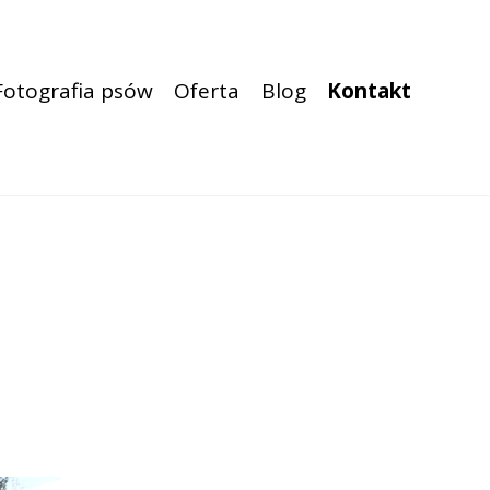
Fotografia psów
Oferta
Blog
Kontakt