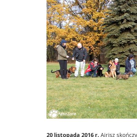
20 listopada 2016 r.
Ajrisz skończ