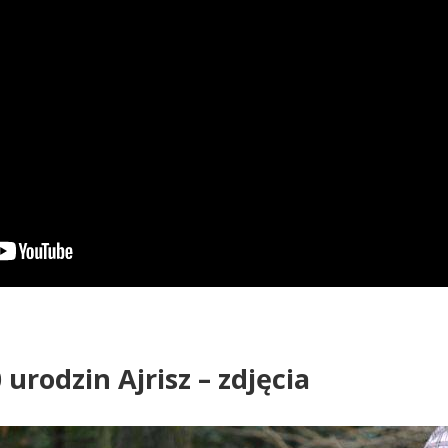
 urodzin Ajrisz – zdjęcia