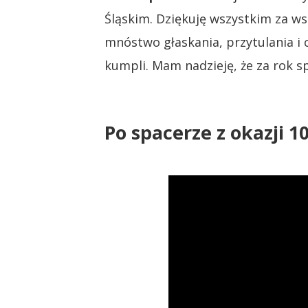
Śląskim. Dziękuję wszystkim za ws
mnóstwo głaskania, przytulania i 
kumpli. Mam nadzieję, że za rok 
Po spacerze z okazji 10