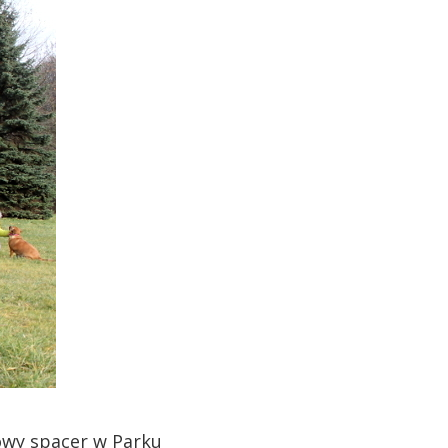
nowy spacer w Parku