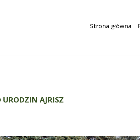
Strona główna
0 URODZIN AJRISZ