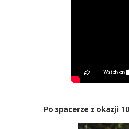
Po spacerze z okazji 10