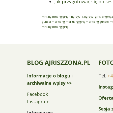
Jak przygotować się do ses
mrking
mrking giriş
kingroyal
kingroyal giriş
kingroya
güncel
meritking
meritking giriş
meritking güncel
me
mrking
mrking giriş
BLOG AJRISZZONA.PL
FOT
Informacje o blogu i
Tel.
+4
archiwalne wpisy >>
Insta
Facebook
Ofert
Instagram
Sesja 
Informacje: