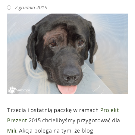
2 grudnia 2015
Trzecią i ostatnią paczkę w ramach
Projekt
Prezent
2015 chcielibyśmy przygotować dla
Mili
. Akcja polega na tym, że blog