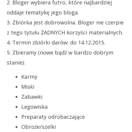
2. Bloger wybiera futro, które najbardziej
oddaje tematykę jego bloga.
3. Zbiórka jest dobrowolna. Bloger nie czerpie
z tego tytułu ŻADNYCH korzyści materialnych.
4. Termin zbiórki darów: do 14.12.2015.
5. Zbieramy (nowe bądź w bardzo dobrym
stanie):
Karmy
Miski
Zabawki
Legowiska
Preparaty odrobaczające
Obroże/szelki