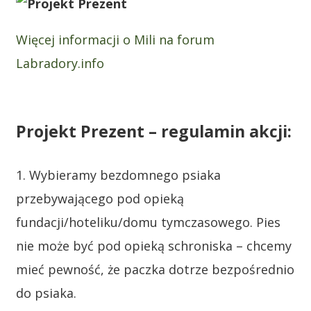
Więcej informacji o Mili na forum
Labradory.info
Projekt Prezent – regulamin akcji:
1. Wybieramy bezdomnego psiaka
przebywającego pod opieką
fundacji/hoteliku/domu tymczasowego. Pies
nie może być pod opieką schroniska – chcemy
mieć pewność, że paczka dotrze bezpośrednio
do psiaka.