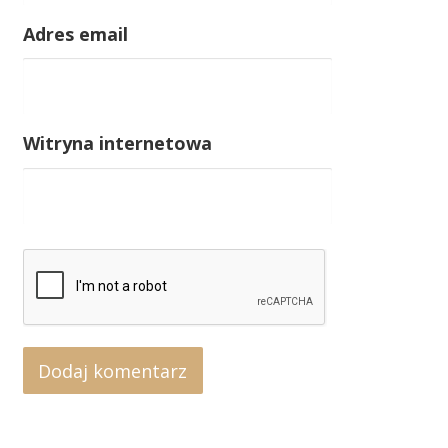
Adres email
Witryna internetowa