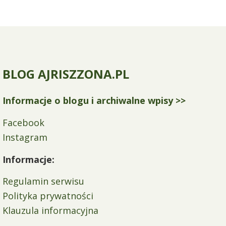
BLOG AJRISZZONA.PL
Informacje o blogu i archiwalne wpisy >>
Facebook
Instagram
Informacje:
Regulamin serwisu
Polityka prywatności
Klauzula informacyjna