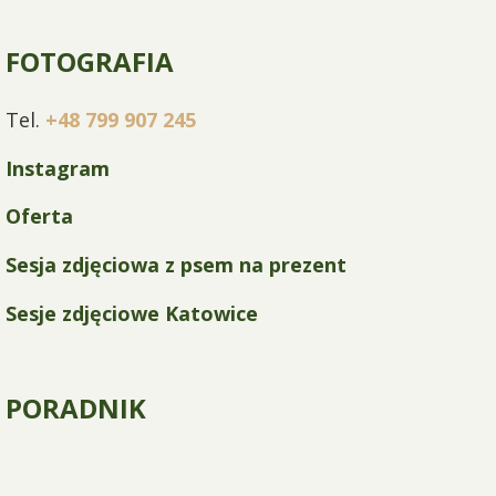
FOTOGRAFIA
Tel.
+48 799 907 245
Instagram
Oferta
Sesja zdjęciowa z psem na prezent
Sesje zdjęciowe Katowice
PORADNIK