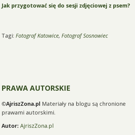
Jak przygotować się do sesji zdjęciowej z psem?
Tagi:
Fotograf Katowice
,
Fotograf Sosnowiec
PRAWA AUTORSKIE
©AjriszZona.pl
Materiały na blogu są chronione
prawami autorskimi.
Autor:
AjriszZona.pl