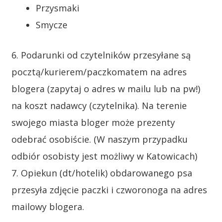
Przysmaki
Smycze
6. Podarunki od czytelników przesyłane są
pocztą/kurierem/paczkomatem na adres
blogera (zapytaj o adres w mailu lub na pw!)
na koszt nadawcy (czytelnika). Na terenie
swojego miasta bloger może prezenty
odebrać osobiście. (W naszym przypadku
odbiór osobisty jest możliwy w Katowicach)
7. Opiekun (dt/hotelik) obdarowanego psa
przesyła zdjęcie paczki i czworonoga na adres
mailowy blogera.