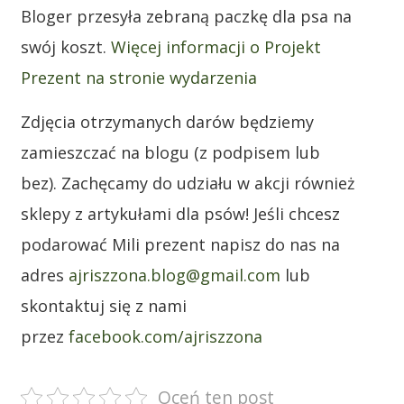
Bloger przesyła zebraną paczkę dla psa na
swój koszt.
Więcej informacji o Projekt
Prezent na stronie wydarzenia
Zdjęcia otrzymanych darów będziemy
zamieszczać na blogu (z podpisem lub
bez). Zachęcamy do udziału w akcji również
sklepy z artykułami dla psów! Jeśli chcesz
podarować Mili prezent napisz do nas na
adres
ajriszzona.blog@gmail.com
lub
skontaktuj się z nami
przez
facebook.com/ajriszzona
Oceń ten post