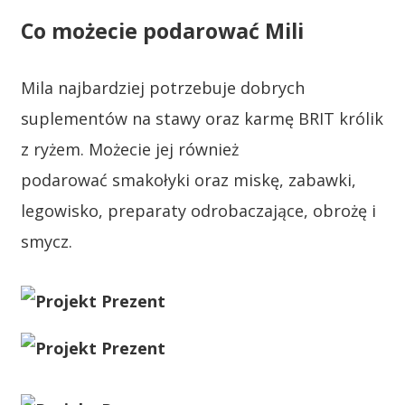
Co możecie podarować Mili
Mila najbardziej potrzebuje dobrych
suplementów na stawy oraz karmę BRIT królik
z ryżem. Możecie jej również
podarować smakołyki oraz miskę, zabawki,
legowisko, preparaty odrobaczające, obrożę i
smycz.
.