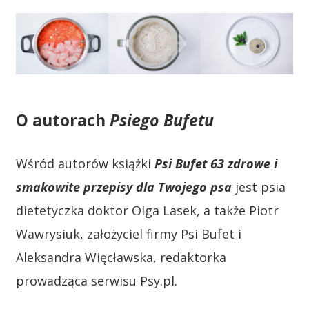
O autorach
Psiego Bufetu
Wśród autorów książki
Psi Bufet 63 zdrowe i
smakowite przepisy dla Twojego psa
jest psia
dietetyczka doktor Olga Lasek, a także Piotr
Wawrysiuk, założyciel firmy Psi Bufet i
Aleksandra Więcławska, redaktorka
prowadząca serwisu Psy.pl.