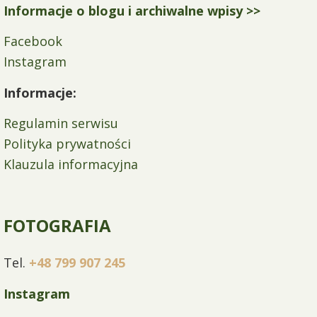
Informacje o blogu i archiwalne wpisy >>
Facebook
Instagram
Informacje:
Regulamin serwisu
Polityka prywatności
Klauzula informacyjna
FOTOGRAFIA
Tel.
+48 799 907 245
Instagram