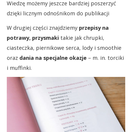
Wiedzę możemy jeszcze bardziej poszerzyć
dzięki licznym odnośnikom do publikacji
W drugiej części znajdziemy
przepisy na
potrawy, przysmaki
takie jak chrupki,
ciasteczka, piernikowe serca, lody i smoothie
oraz
dania na specjalne okazje
– m. in. torciki
i muffinki.