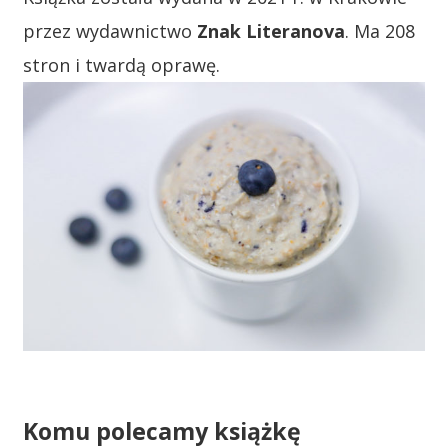
przez wydawnictwo
Znak Literanova
. Ma 208
stron i twardą oprawę.
Komu polecamy książkę