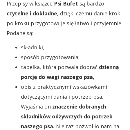
Przepisy w książce
Psi Bufet
są bardzo
czytelne i dokładne,
dzięki czemu danie krok
po kroku przygotowuje się łatwo i przyjemnie.
Podane są:
składniki,
sposób przygotowania,
tabelka, która pozwala dobrać
dzienną
porcję do wagi naszego psa,
opis z praktycznymi wskazówkami
dotyczącymi dania i potrzeb psa.
Wyjaśnia on
znaczenie dobranych
składników odżywczych do potrzeb
naszego psa.
Nie raz pozwoliło nam na