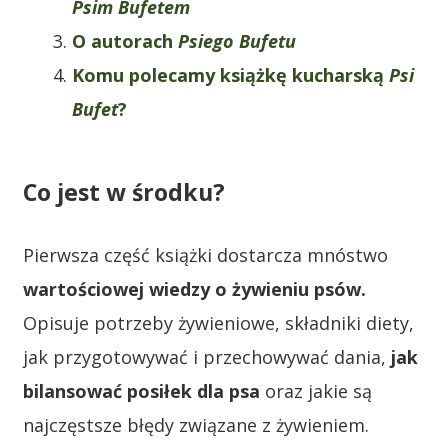
Psim Bufetem
O autorach
Psiego Bufetu
Komu polecamy książkę kucharską
Psi
Bufet
?
Co jest w środku?
Pierwsza część książki dostarcza mnóstwo
wartościowej
wiedzy o żywieniu psów.
Opisuje potrzeby żywieniowe, składniki diety,
jak przygotowywać i przechowywać dania,
jak
bilansować posiłek dla psa
oraz jakie są
najczęstsze błędy związane z żywieniem.