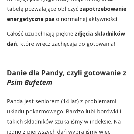
tabelę pozwalające obliczyć
zapotrzebowanie
energetyczne psa
o normalnej aktywności
Całość uzupełniają piękne
zdjęcia składników
dań
, które wręcz zachęcają do gotowania!
Danie dla Pandy, czyli gotowanie z
Psim Bufetem
Panda jest seniorem (14 lat) z problemami
układu pokarmowego. Bardzo lubi borówki i
takich składników szukaliśmy w indeksie. Na
jedno z pierwszych dań wybraliśmy więc