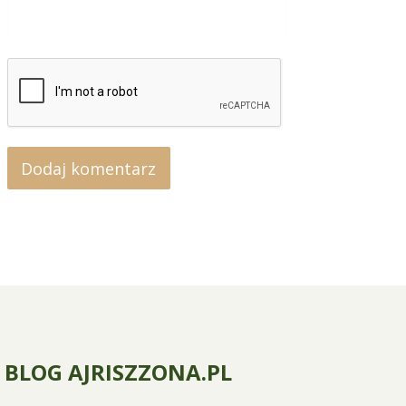
BLOG AJRISZZONA.PL