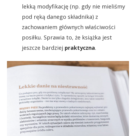
lekką modyfikację (np. gdy nie mieliśmy
pod ręką danego składnika) z
zachowaniem głównych właściwości
posiłku. Sprawia to, że książka jest
jeszcze bardziej
praktyczna
.