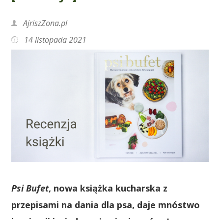
AjriszZona.pl
14 listopada 2021
Psi Bufet
, nowa książka kucharska z
przepisami na dania dla psa, daje mnóstwo