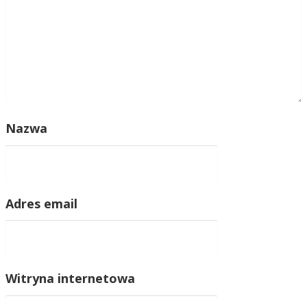
Nazwa
Adres email
Witryna internetowa