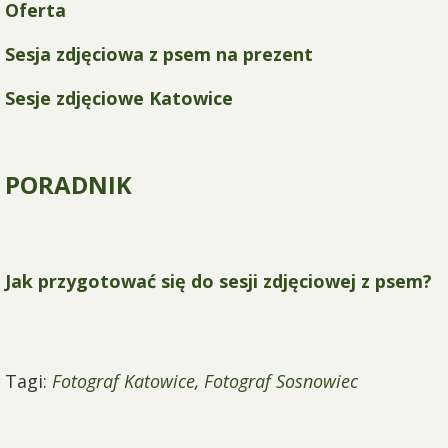
Oferta
Sesja zdjęciowa z psem na prezent
Sesje zdjęciowe Katowice
PORADNIK
Jak przygotować się do sesji zdjęciowej z psem?
Tagi:
Fotograf Katowice
,
Fotograf Sosnowiec