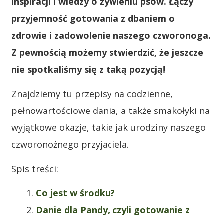
inspiracji i wiedzy o żywieniu psów. Łączy
przyjemność gotowania z dbaniem o
zdrowie i zadowolenie naszego czworonoga.
Z pewnością możemy stwierdzić, że jeszcze
nie spotkaliśmy się z taką pozycją!
Znajdziemy tu przepisy na codzienne,
pełnowartościowe dania, a także smakołyki na
wyjątkowe okazje, takie jak urodziny naszego
czworonożnego przyjaciela.
Spis treści:
Co jest w środku?
Danie dla Pandy, czyli gotowanie z