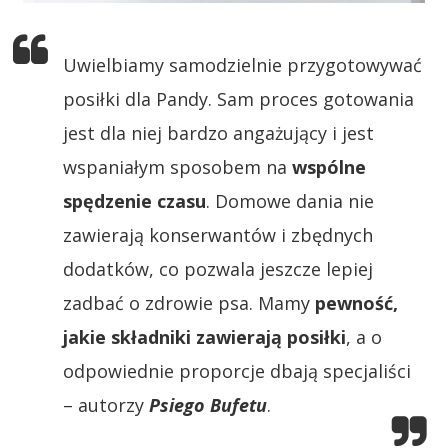
Uwielbiamy samodzielnie przygotowywać
posiłki dla Pandy. Sam proces gotowania
jest dla niej bardzo angażujący i jest
wspaniałym sposobem na
wspólne
spędzenie czasu
. Domowe dania nie
zawierają konserwantów i zbędnych
dodatków, co pozwala jeszcze lepiej
zadbać o zdrowie psa. Mamy
pewność,
jakie składniki zawierają posiłki
, a o
odpowiednie proporcje dbają specjaliści
– autorzy
Psiego Bufetu
.