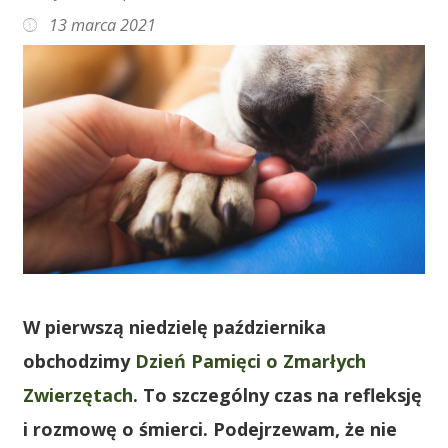
13 marca 2021
W pierwszą niedzielę października
obchodzimy
Dzień Pamięci o Zmarłych
Zwierzętach
. To szczególny czas na refleksję
i rozmowę o śmierci. Podejrzewam, że nie