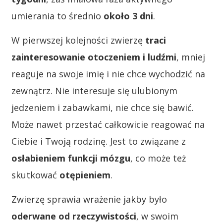
umierania to średnio
około 3 dni
.
W pierwszej kolejności zwierzę
traci
zainteresowanie otoczeniem i ludźmi
, mniej
reaguje na swoje imię i nie chce wychodzić na
zewnątrz. Nie interesuje się ulubionym
jedzeniem i zabawkami, nie chce się bawić.
Może nawet przestać całkowicie reagować na
Ciebie i Twoją rodzinę. Jest to związane z
osłabieniem funkcji mózgu
, co może też
skutkować
otępieniem
.
Zwierzę sprawia wrażenie jakby było
oderwane od rzeczywistości
, w swoim