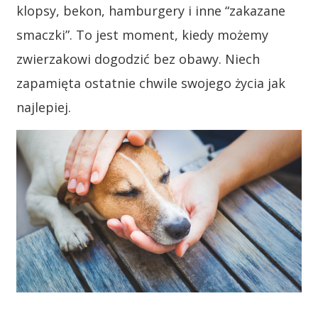
klopsy, bekon, hamburgery i inne “zakazane
smaczki”. To jest moment, kiedy możemy
zwierzakowi dogodzić bez obawy. Niech
zapamięta ostatnie chwile swojego życia jak
najlepiej.