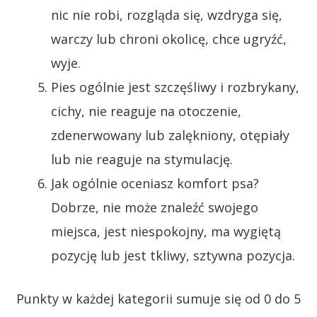
nic nie robi, rozgląda się, wzdryga się,
warczy lub chroni okolicę, chce ugryźć,
wyje.
Pies ogólnie jest szczęśliwy i rozbrykany,
cichy, nie reaguje na otoczenie,
zdenerwowany lub zalękniony, otępiały
lub nie reaguje na stymulację.
Jak ogólnie oceniasz komfort psa?
Dobrze, nie może znaleźć swojego
miejsca, jest niespokojny, ma wygiętą
pozycję lub jest tkliwy, sztywna pozycja.
Punkty w każdej kategorii sumuje się od 0 do 5