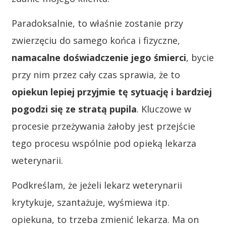
Paradoksalnie, to właśnie zostanie przy
zwierzęciu do samego końca i fizyczne,
namacalne doświadczenie jego śmierci
, bycie
przy nim przez cały czas sprawia, że to
opiekun lepiej przyjmie tę sytuację i bardziej
pogodzi się ze stratą pupila
. Kluczowe w
procesie przeżywania żałoby jest przejście
tego procesu wspólnie pod opieką lekarza
weterynarii.
Podkreślam, że jeżeli lekarz weterynarii
krytykuje, szantażuje, wyśmiewa itp.
opiekuna, to trzeba zmienić lekarza. Ma on