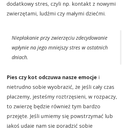
dodatkowy stres, czyli np. kontakt z nowymi
zwierzętami, ludźmi czy małymi dziećmi.
Niepłakanie przy zwierzęciu zdecydowanie
wpłynie na jego mniejszy stres w ostatnich
dniach.
Pies czy kot odczuwa nasze emocje
i
nietrudno sobie wyobrazić, że jeśli cały czas
płaczemy, jesteśmy roztrzęsieni, w rozpaczy,
to zwierzę będzie również tym bardzo
przejęte. Jeśli umiemy się powstrzymać lub
jakoś udaje nam się poradzić sobie