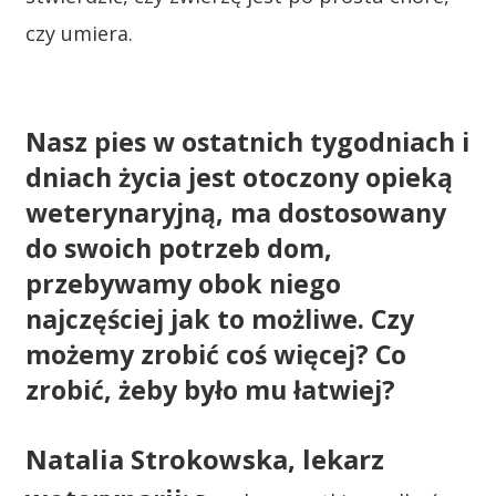
czy umiera.
Nasz pies w ostatnich tygodniach i
dniach życia jest otoczony opieką
weterynaryjną, ma dostosowany
do swoich potrzeb dom,
przebywamy obok niego
najczęściej jak to możliwe. Czy
możemy zrobić coś więcej? Co
zrobić, żeby było mu łatwiej?
Natalia Strokowska, lekarz