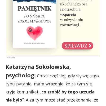
Katarzyna Sokołowska,
psycholog:
Coraz częściej, gdy słyszę tego
typu pytanie, mam wrażenie, że za tym się
kryje komunikat „
co zrobić by tego uczucia
nie było
”. A za tym może stać przekonanie, że