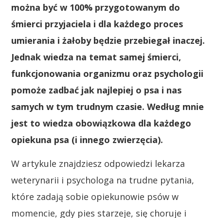
można być w 100% przygotowanym do
śmierci przyjaciela i dla każdego proces
umierania i żałoby będzie przebiegał inaczej.
Jednak wiedza na temat samej śmierci,
funkcjonowania organizmu oraz psychologii
pomoże zadbać jak najlepiej o psa i nas
samych w tym trudnym czasie. Według mnie
jest to wiedza obowiązkowa dla każdego
opiekuna psa (i innego zwierzęcia).
W artykule znajdziesz odpowiedzi lekarza
weterynarii i psychologa na trudne pytania,
które zadają sobie opiekunowie psów w
momencie, gdy pies starzeje, się choruje i