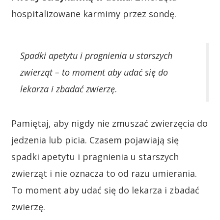
hospitalizowane karmimy przez sondę.
Spadki apetytu i pragnienia u starszych
zwierząt – to moment aby udać się do
lekarza i zbadać zwierzę
.
Pamiętaj, aby nigdy nie zmuszać zwierzęcia do
jedzenia lub picia. Czasem pojawiają się
spadki apetytu i pragnienia u starszych
zwierząt i nie oznacza to od razu umierania.
To moment aby udać się do lekarza i zbadać
zwierzę.