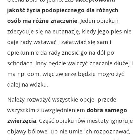
jakość życia podopiecznego dla różnych
osób ma różne znaczenie
. Jeden opiekun
zdecyduje się na eutanazję, kiedy jego pies nie
daje rady wstawać i załatwiać się sam i
opiekun nie da rady znosić go na dół po
schodach. Inny będzie walczyć znacznie dłużej i
ma np. dom, więc zwierzę będzie mogło żyć
dalej na wózku.
Należy rozważyć wszystkie opcje, przede
wszystkim z uwzględnieniem
dobra samego
zwierzęcia
. Część opiekunów niestety ignoruje
objawy bólowe lub nie umie ich rozpoznawać,