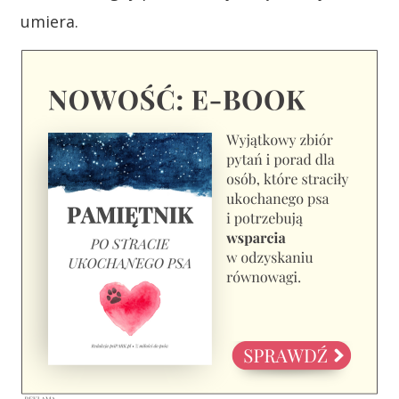
umiera.