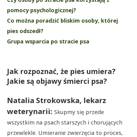
pomocy psychologicznej?
Co można poradzić bliskim osoby, której
pies odszedł?
Grupa wsparcia po stracie psa
Jak rozpoznać, że pies umiera?
Jakie są objawy śmierci psa?
Natalia Strokowska, lekarz
weterynarii:
Skupmy się przede
wszystkim na psach starszych i chorujących
przewlekle. Umieranie zwierzęcia to proces,