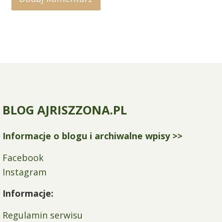
BLOG AJRISZZONA.PL
Informacje o blogu i archiwalne wpisy >>
Facebook
Instagram
Informacje:
Regulamin serwisu