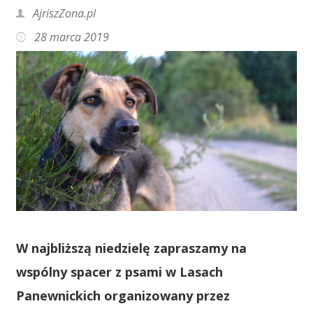
AjriszZona.pl
28 marca 2019
W najbliższą niedzielę zapraszamy na
wspólny spacer z psami w Lasach
Panewnickich organizowany przez