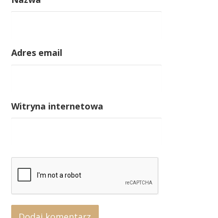
Adres email
Witryna internetowa