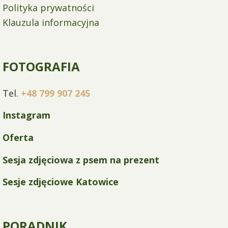
Polityka prywatności
Klauzula informacyjna
FOTOGRAFIA
Tel.
+48 799 907 245
Instagram
Oferta
Sesja zdjęciowa z psem na prezent
Sesje zdjęciowe Katowice
PORADNIK