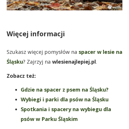
Więcej informacji
Szukasz więcej pomysłów na
spacer w lesie na
Śląsku
? Zajrzyj na
wlesienajlepiej.pl
.
Zobacz też:
Gdzie na spacer z psem na Śląsku?
Wybiegi i parki dla psów na Śląsku
Spotkania i spacery na wybiegu dla
psów w Parku Śląskim