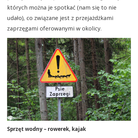
których można je spotkać (nam się to nie
udało), co związane jest z przejażdżkami
zaprzęgami oferowanymi w okolicy.
Sprzęt wodny – rowerek, kajak