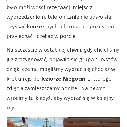
było możliwości rezerwacji miejsc z
wyprzedzeniem, telefonicznie nie udało się
uzyskać konkretnych informacji – pozostało
przyjechać i czekać w porcie.
Na szczęście w ostatniej chwili, gdy chcieliśmy
już zrezygnować, pojawiła się grupa turystów,
dzięki czemu mogliśmy wybrać się chociaż w
krótki rejs po
Jeziorze Niegocin
, z którego
zdjęcia zamieszczamy poniżej. Na pewno
wrócimy tu kiedyś, aby wybrać się w kolejny
rejs!