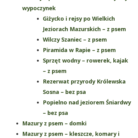
wypoczynek
Giżycko i rejsy po Wielkich
Jeziorach Mazurskich – z psem
Wilczy Szaniec – z psem
Piramida w Rapie – z psem
Sprzęt wodny – rowerek, kajak
– z psem
Rezerwat przyrody Królewska
Sosna – bez psa
Popielno nad jeziorem Śniardwy
– bez psa
Mazury z psem – domki
Mazury z psem – kleszcze, komary i