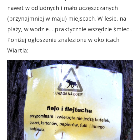
nawet w odludnych i mało uczęszczanych
(przynajmniej w maju) miejscach. W lesie, na
plaży, w wodzie… praktycznie wszędzie śmieci.
Poniżej ogłoszenie znalezione w okolicach
Wiartla: