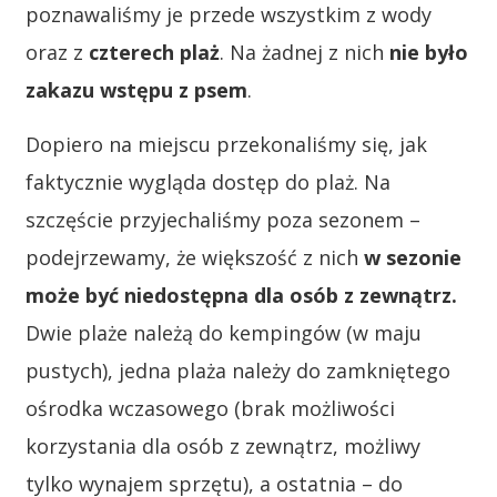
poznawaliśmy je przede wszystkim z wody
oraz z
czterech plaż
. Na żadnej z nich
nie było
zakazu wstępu z psem
.
Dopiero na miejscu przekonaliśmy się, jak
faktycznie wygląda dostęp do plaż. Na
szczęście przyjechaliśmy poza sezonem –
podejrzewamy, że większość z nich
w sezonie
może być niedostępna dla osób z zewnątrz.
Dwie plaże należą do kempingów (w maju
pustych), jedna plaża należy do zamkniętego
ośrodka wczasowego (brak możliwości
korzystania dla osób z zewnątrz, możliwy
tylko wynajem sprzętu), a ostatnia – do