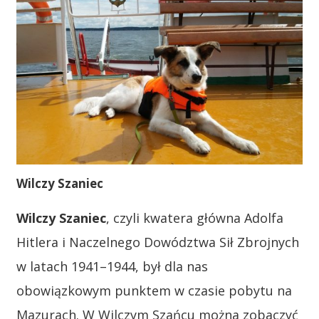
Wilczy Szaniec
Wilczy Szaniec
, czyli kwatera główna Adolfa
Hitlera i Naczelnego Dowództwa Sił Zbrojnych
w latach 1941–1944, był dla nas
obowiązkowym punktem w czasie pobytu na
Mazurach. W Wilczym Szańcu można zobaczyć