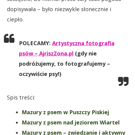
dopisywała – było niezwykle słonecznie i
ciepło.
POLECAMY:
Artystyczna fotografia
psów – AjriszZona.pl
(gdy nie
podróżujemy, to fotografujemy –
oczywiście psy!)
Spis treści:
Mazury z psem w Puszczy Piskiej
Mazury z psem nad jeziorem Wiartel
Mazury z psem – zwiedzanie i aktywny