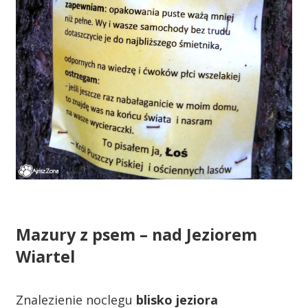
Mazury z psem – nad Jeziorem
Wiartel
Znalezienie noclegu
blisko jeziora