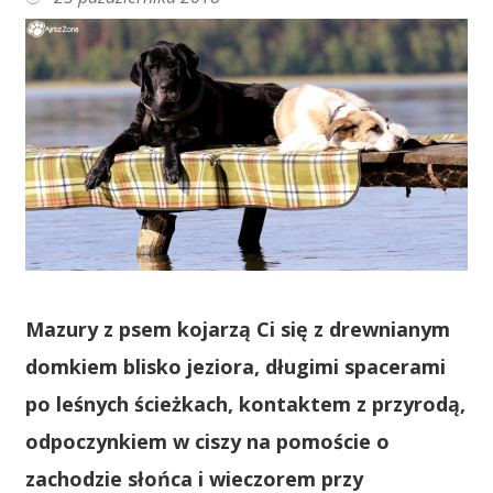
Mazury z psem kojarzą Ci się z drewnianym
domkiem blisko jeziora, długimi spacerami
po leśnych ścieżkach, kontaktem z przyrodą,
odpoczynkiem w ciszy na pomoście o
zachodzie słońca i wieczorem przy