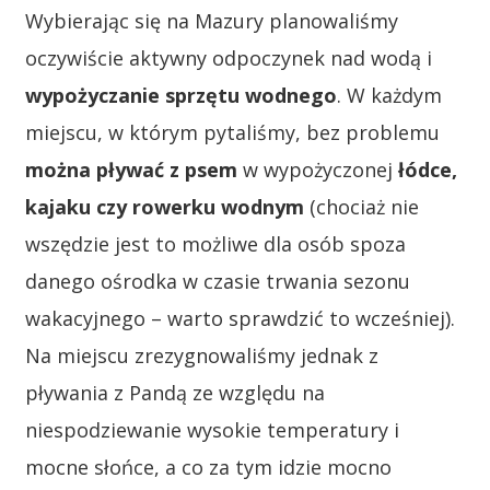
Wybierając się na Mazury planowaliśmy
oczywiście aktywny odpoczynek nad wodą i
wypożyczanie sprzętu wodnego
. W każdym
miejscu, w którym pytaliśmy, bez problemu
można pływać z psem
w wypożyczonej
łódce,
kajaku czy rowerku wodnym
(chociaż nie
wszędzie jest to możliwe dla osób spoza
danego ośrodka w czasie trwania sezonu
wakacyjnego – warto sprawdzić to wcześniej).
Na miejscu zrezygnowaliśmy jednak z
pływania z Pandą ze względu na
niespodziewanie wysokie temperatury i
mocne słońce, a co za tym idzie mocno