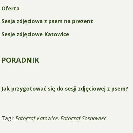
Oferta
Sesja zdjęciowa z psem na prezent
Sesje zdjęciowe Katowice
PORADNIK
Jak przygotować się do sesji zdjęciowej z psem?
Tagi:
Fotograf Katowice
,
Fotograf Sosnowiec