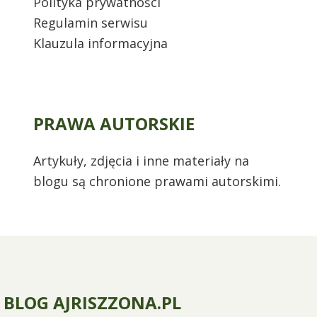
Polityka prywatności
Regulamin serwisu
Klauzula informacyjna
PRAWA AUTORSKIE
Artykuły, zdjęcia i inne materiały na
blogu są chronione prawami autorskimi.
BLOG AJRISZZONA.PL