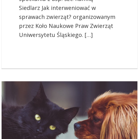
Siedlarz Jak interweniować w
sprawach zwierząt? organizowanym
przez Koło Naukowe Praw Zwierząt
Uniwersytetu Śląskiego. […]