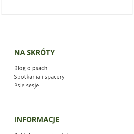
NA SKRÓTY
Blog o psach
Spotkania i spacery
Psie sesje
INFORMACJE