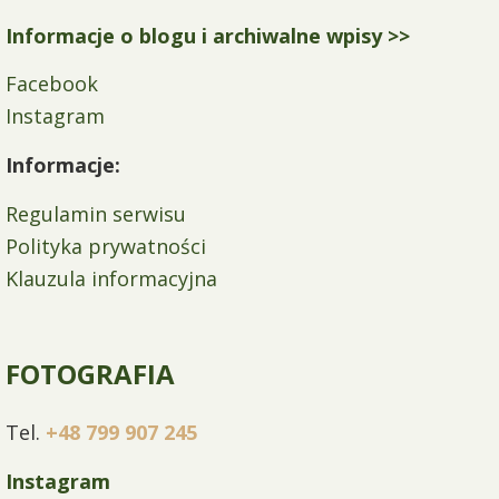
Informacje o blogu i archiwalne wpisy >>
Facebook
Instagram
Informacje:
Regulamin serwisu
Polityka prywatności
Klauzula informacyjna
FOTOGRAFIA
Tel.
+48 799 907 245
Instagram