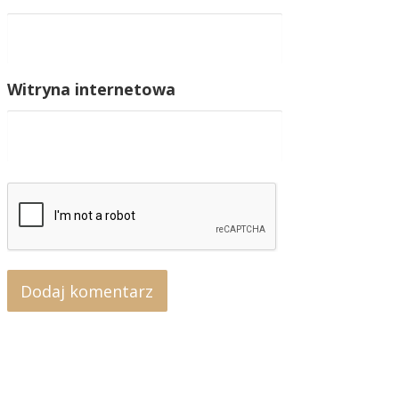
Witryna internetowa