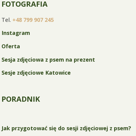
FOTOGRAFIA
Tel.
+48 799 907 245
Instagram
Oferta
Sesja zdjęciowa z psem na prezent
Sesje zdjęciowe Katowice
PORADNIK
Jak przygotować się do sesji zdjęciowej z psem?