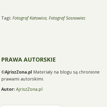
Tagi:
Fotograf Katowice
,
Fotograf Sosnowiec
PRAWA AUTORSKIE
©AjriszZona.pl
Materiały na blogu są chronione
prawami autorskimi.
Autor:
AjriszZona.pl