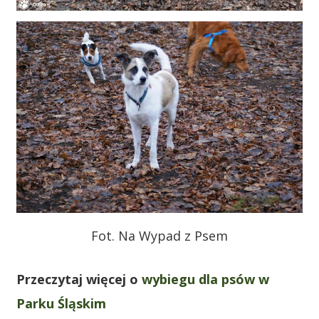
Fot. Na Wypad z Psem
Przeczytaj więcej o
wybiegu dla psów w
Parku Śląskim