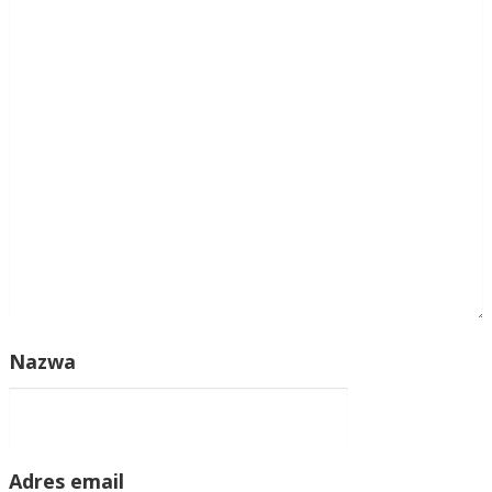
Nazwa
Adres email