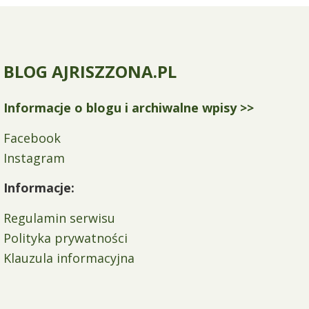
BLOG AJRISZZONA.PL
Informacje o blogu i archiwalne wpisy >>
Facebook
Instagram
Informacje:
Regulamin serwisu
Polityka prywatności
Klauzula informacyjna