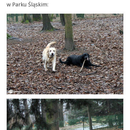
w Parku Śląskim: