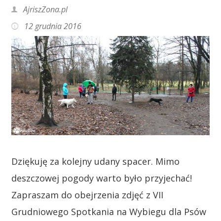
AjriszZona.pl
12 grudnia 2016
Dziękuję za kolejny udany spacer. Mimo
deszczowej pogody warto było przyjechać!
Zapraszam do obejrzenia zdjęć z VII
Grudniowego Spotkania na Wybiegu dla Psów