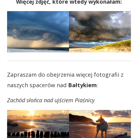
Więcej zdjęć, które wtedy wykonałam:
Zapraszam do obejrzenia więcej fotografii z
naszych spacerów nad
Bałtykiem
:
Zachód słońca nad ujściem Piaśnicy