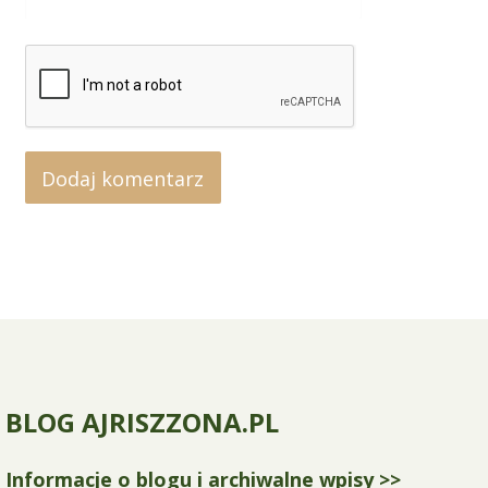
BLOG AJRISZZONA.PL
Informacje o blogu i archiwalne wpisy >>