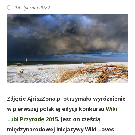
14 stycznia 2022
Zdjęcie AjriszZona.pl otrzymało wyróżnienie
w pierwszej polskiej edycji konkursu
Wiki
Lubi Przyrodę 2015
. Jest on częścią
międzynarodowej inicjatywy Wiki Loves