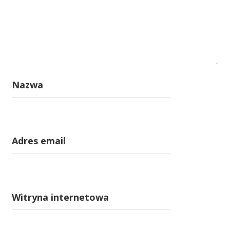
Nazwa
Adres email
Witryna internetowa