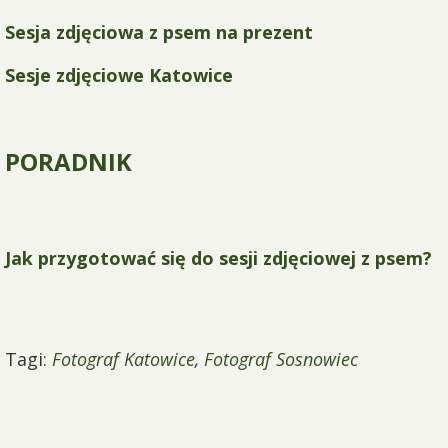
Sesja zdjęciowa z psem na prezent
Sesje zdjęciowe Katowice
PORADNIK
Jak przygotować się do sesji zdjęciowej z psem?
Tagi:
Fotograf Katowice
,
Fotograf Sosnowiec