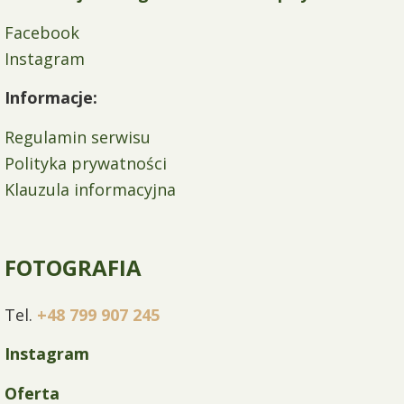
Facebook
Instagram
Informacje:
Regulamin serwisu
Polityka prywatności
Klauzula informacyjna
FOTOGRAFIA
Tel.
+48 799 907 245
Instagram
Oferta