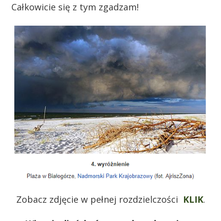
Całkowicie się z tym zgadzam!
Zobacz zdjęcie w pełnej rozdzielczości
KLIK
.