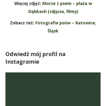
Więcej zdjęć:
Morze z psem – plaża w
Dębkach (zdjęcia, filmy)
Zobacz też:
Fotografia psów – Katowice,
Śląsk
Odwiedź mój profil na
Instagramie