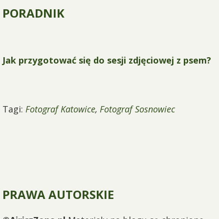
PORADNIK
Jak przygotować się do sesji zdjęciowej z psem?
Tagi:
Fotograf Katowice
,
Fotograf Sosnowiec
PRAWA AUTORSKIE