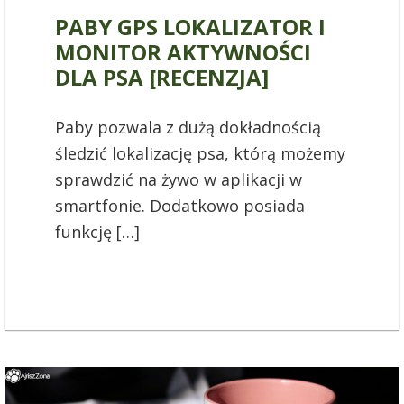
PABY GPS LOKALIZATOR I
MONITOR AKTYWNOŚCI
DLA PSA [RECENZJA]
Paby pozwala z dużą dokładnością
śledzić lokalizację psa, którą możemy
sprawdzić na żywo w aplikacji w
smartfonie. Dodatkowo posiada
funkcję […]