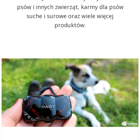
psów i innych zwierząt, karmy dla psów
suche i surowe oraz wiele więcej
produktów.
29 lipca 2018