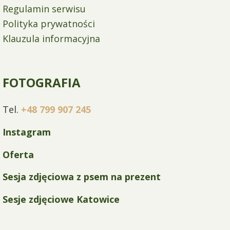
Regulamin serwisu
Polityka prywatności
Klauzula informacyjna
FOTOGRAFIA
Tel.
+48 799 907 245
Instagram
Oferta
Sesja zdjęciowa z psem na prezent
Sesje zdjęciowe Katowice