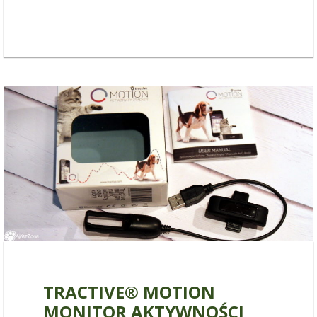
24 września 2017
TRACTIVE® MOTION
MONITOR AKTYWNOŚCI