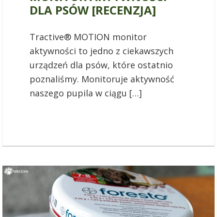
DLA PSÓW [RECENZJA]
Tractive® MOTION monitor
aktywności to jedno z ciekawszych
urządzeń dla psów, które ostatnio
poznaliśmy. Monitoruje aktywność
naszego pupila w ciągu […]