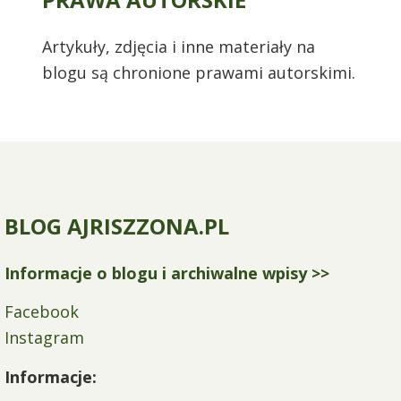
Artykuły, zdjęcia i inne materiały na
blogu są chronione prawami autorskimi.
BLOG AJRISZZONA.PL
Informacje o blogu i archiwalne wpisy >>
Facebook
Instagram
Informacje: